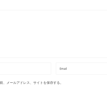
前、メールアドレス、サイトを保存する。