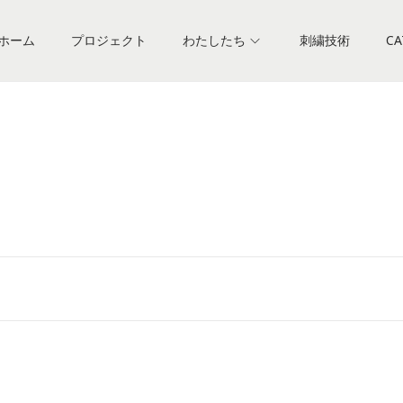
ホーム
プロジェクト
わたしたち
刺繍技術
CA