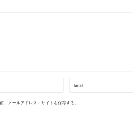
前、メールアドレス、サイトを保存する。