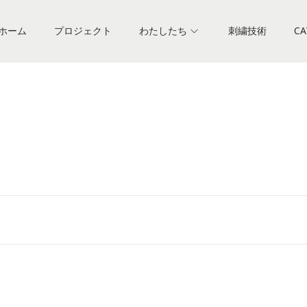
ホーム
プロジェクト
わたしたち
刺繍技術
CA