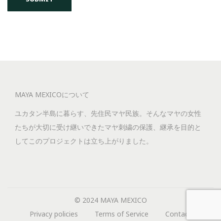
MAYA MEXICOについて
ユカタン半島に暮らす、先住民マヤ民族。そんなマヤの女性
たちが大切に受け継いできたマヤ刺繍の保護、継承を目的と
してこのプロジェクトは立ち上がりました。
© 2024 MAYA MEXICO
Privacy policies
Terms of Service
Contact