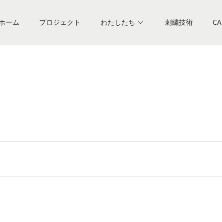
ホーム
プロジェクト
わたしたち
刺繍技術
CA