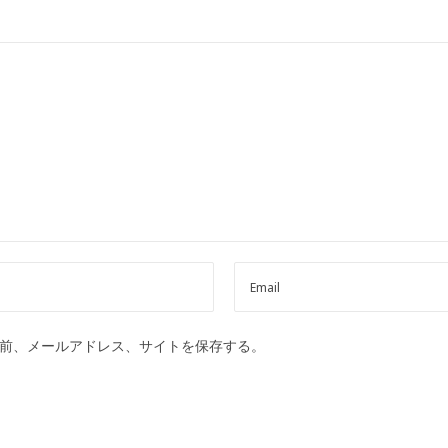
前、メールアドレス、サイトを保存する。