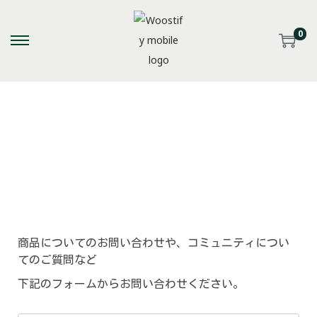
0
お問い合わせ
商品についてのお問い合わせや、コミュニティについ
てのご質問など
下記のフォームからお問い合わせください。