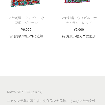
マヤ刺繍 ウィピル 小
マヤ刺繍 ウィピル ナ
花柄 グリーン
チュラル レッド
¥
6,000
¥
6,000
お買い物カゴに追加
お買い物カゴに追加
MAYA MEXICOについて
ユカタン半島に暮らす、先住民マヤ民族。そんなマヤの女性