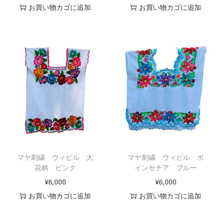
お買い物カゴに追加
お買い物カゴに追加
マヤ刺繍 ウィピル 大
マヤ刺繍 ウィピル ポ
花柄 ピンク
インセチア ブルー
¥
6,000
¥
6,000
お買い物カゴに追加
お買い物カゴに追加