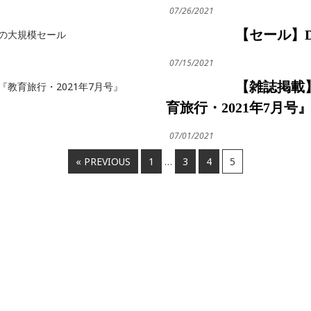
07/26/2021
【セール】
07/15/2021
【雑誌掲載
育旅行・2021年7月号
07/01/2021
« PREVIOUS
1
…
3
4
5