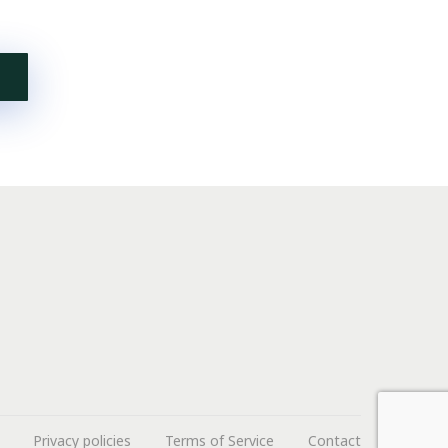
Privacy policies
Terms of Service
Contact