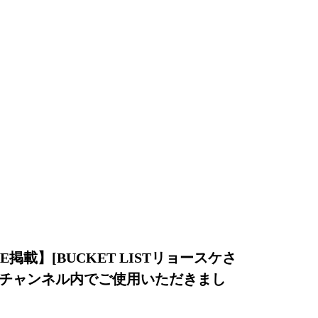
BE掲載】[BUCKET LISTリョースケさ
にチャンネル内でご使用いただきまし