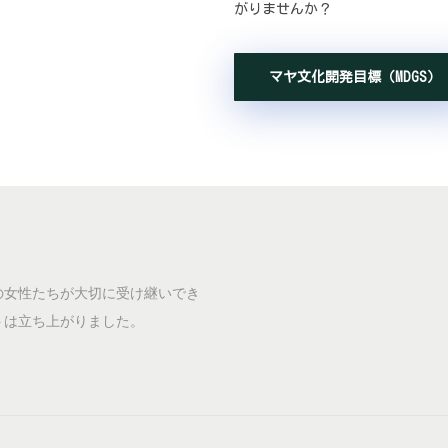
がりませんか？
マヤ文化開発目標（MDGS）
の女性たちが大切に受け継いでき
トは立ち上がりました。