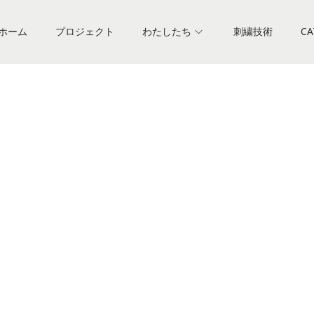
ホーム
プロジェクト
わたしたち
刺繍技術
CA