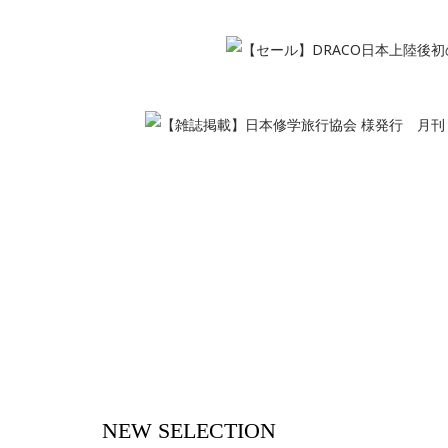
NEW SELECTION