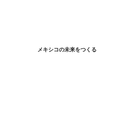
メキシコの未来をつくる