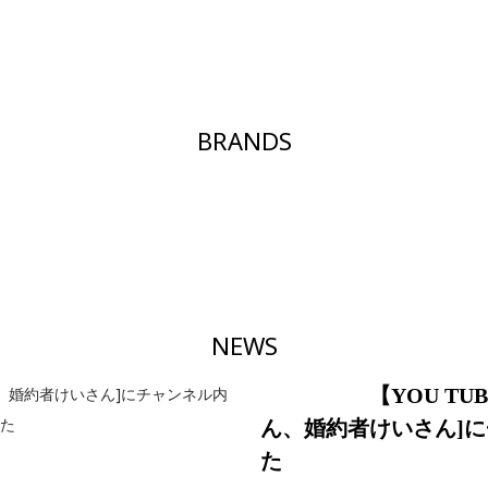
BRANDS
NEWS
【YOU TU
ん、婚約者けいさん]
た