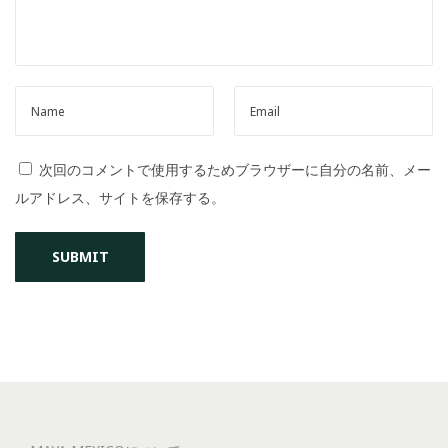
次回のコメントで使用するためブラウザーに自分の名前、メー
ルアドレス、サイトを保存する。