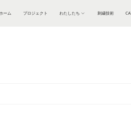
ホーム
プロジェクト
わたしたち
刺繍技術
CA