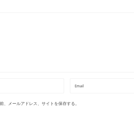
前、メールアドレス、サイトを保存する。