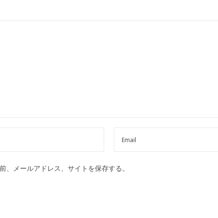
前、メールアドレス、サイトを保存する。