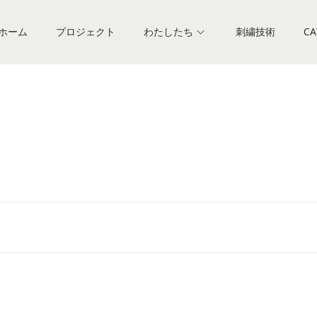
ホーム
プロジェクト
わたしたち
刺繍技術
CA