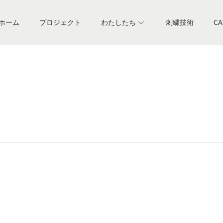
ホーム
プロジェクト
わたしたち
刺繍技術
CA