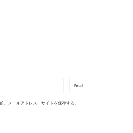
前、メールアドレス、サイトを保存する。