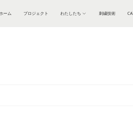
ホーム
プロジェクト
わたしたち
刺繍技術
CA