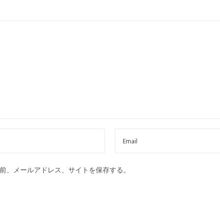
前、メールアドレス、サイトを保存する。