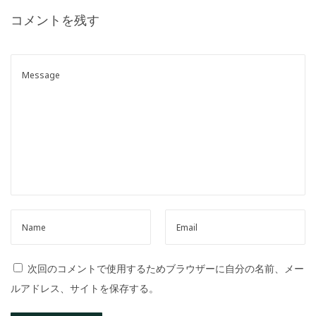
o
コメントを残す
n
次回のコメントで使用するためブラウザーに自分の名前、メー
ルアドレス、サイトを保存する。