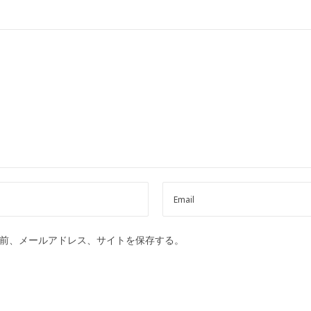
前、メールアドレス、サイトを保存する。