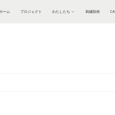
ホーム
プロジェクト
わたしたち
刺繍技術
CA